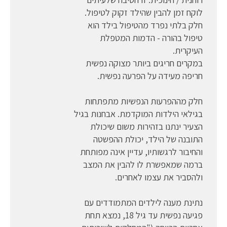
לוקח זמן להבין שהילד זקוק לטיפול.
חלק בלתי נפרד מהטיפול בילד הוא
טיפול בהורה - הדמות המטפלת
העיקרית.
במקרים חריגים ביותר מצוקה נפשית
חריפה מעידה על הפרעה נפשית.
חלק מההפרעות הנפשיות מתפתחות
בגילאי הילדות המוקדמת. אבחנות בגיל
הצעיר ינתנו בזהירות משום שיכולת
התובנה של הילד, יכולת ההפשטה
והחיבור לרגשותיו, עדיין אינה מפותחת
ברמה שמאפשרת לו להבין את המצב
ולהסביר את עצמו לאחרים.
נתינת מענה לילדים המתמודדים עם
פגיעה נפשית עד גיל 18, נמצא תחת