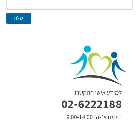
שלח
למידע אישי התקשרו:
02-6222188
בימים א’-ה’ 9:00-14:00