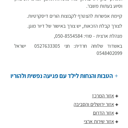
וסיוע בעתות משבר.
קיימת אפשרות להצטרף לקבוצות הורים דיסקרטיות.
לצורך קבלת הזכאות, יש צורך באישור של דיור מוגן.
מנהלת ארצית -
סוזי: 050-8554584,
באשדוד שלוחה חרדית: חני 0527633305 ישראל
0548402099
הטבות והנחות לילד עם פגיעה נפשית ולהוריו
אזור המרכז
אזור ירושלים והסביבה
אזור הדרום
אזור שירות ארצי