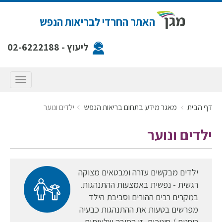
האתר החרדי לבריאות הנפש
ליעוץ -
02-6222188
תפריט
דף הבית
מאגר מידע בתחום בריאות הנפש
ילדים ונוער
ילדים ונוער
ילדים מבקשים עזרה ומבטאים מצוקה
רגשית - נפשית באמצעות ההתנהגות.
במקרים רבים ההורים וסביבת הילד
מפרשים בטעות את ההתנהגות כבעיה
רוחנית / חינוכית. זו הסיבה שלעיתים