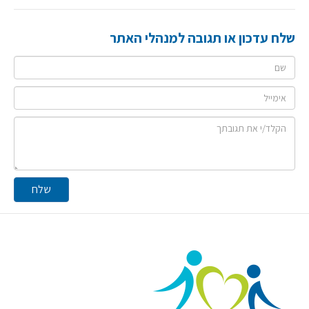
שלח עדכון או תגובה למנהלי האתר
שם
אימייל
תגובה
שלח