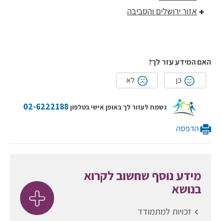
אזור ירושלים והסביבה
האם המידע עזר לך?
כן
לא
02-6222188
נשמח לעזור לך באופן אישי בטלפון
הדפסה
מידע נוסף שחשוב לקרוא
בנושא
זכויות למתמודד