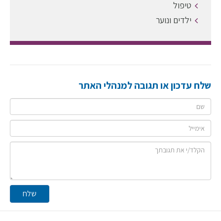
טיפול
ילדים ונוער
שלח עדכון או תגובה למנהלי האתר
שם
אימייל
תגובה
שלח