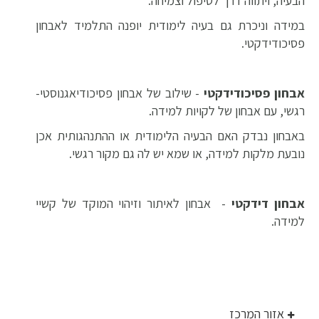
הבעיה, ויתווה דרך לטיפול וצמיחה.
במידה וניכרת גם בעיה לימודית יופנה התלמיד
לאבחון
פסיכודידקטי.
אבחון פסיכודידקטי
- שילוב של אבחון פסיכודיאגנוסטי-
רגשי, עם אבחון של לקויות למידה.
באבחון נבדק האם הבעיה הלימודית או ההתנהגותית אכן
נובעת מלקות למידה, או שמא יש לה גם מקור רגשי.
אבחון דידקטי
- אבחון לאיתור וזיהוי המוקד של קשיי
למידה.
אזור המרכז