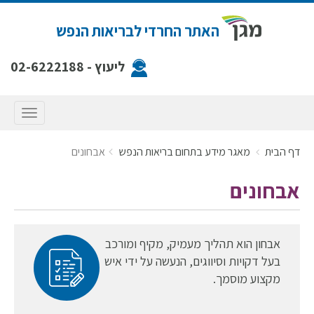
האתר החרדי לבריאות הנפש
ליעוץ -
02-6222188
תפריט
דף הבית
מאגר מידע בתחום בריאות הנפש
אבחונים
אבחונים
אבחון הוא תהליך מעמיק, מקיף ומורכב
בעל דקויות וסיווגים, הנעשה על ידי איש
מקצוע מוסמך.